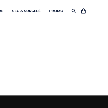
ME
SEC & SURGELÉ
PROMO