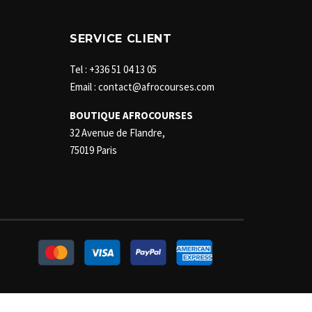
SERVICE CLIENT
Tel : +336 51 04 13 05
Email : contact@afrocourses.com
BOUTIQUE AFROCOURSES
32 Avenue de Flandre,
75019 Paris