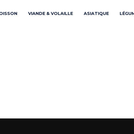
OISSON
VIANDE & VOLAILLE
ASIATIQUE
LÉGU