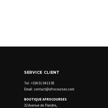
SERVICE CLIENT
Tel : +336 51 04 13 05
Email : contact@afrocourses.com
BOUTIQUE AFROCOURSES
32 Avenue de Flandre,