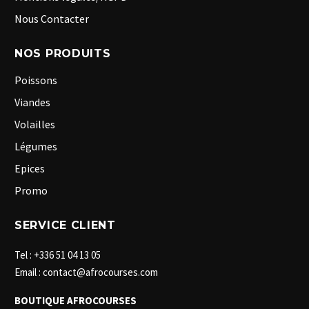
Nous Contacter
NOS PRODUITS
Poissons
Viandes
Volailles
Légumes
Epices
Promo
SERVICE CLIENT
Tel : +336 51 04 13 05
Email : contact@afrocourses.com
BOUTIQUE AFROCOURSES