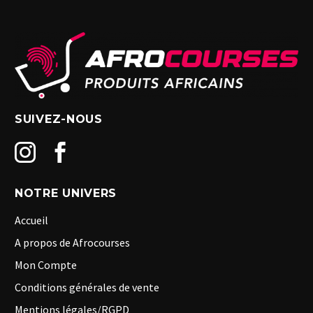
SUIVEZ-NOUS
NOTRE UNIVERS
Accueil
A propos de Afrocourses
Mon Compte
Conditions générales de vente
Mentions légales/RGPD