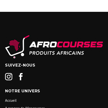
SUIVEZ-NOUS
NOTRE UNIVERS
Accueil