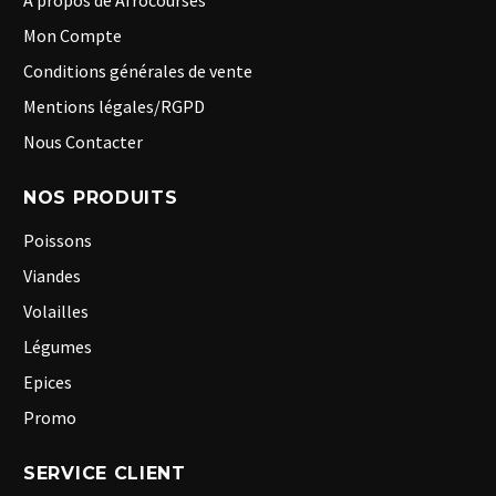
A propos de Afrocourses
Mon Compte
Conditions générales de vente
Mentions légales/RGPD
Nous Contacter
NOS PRODUITS
Poissons
Viandes
Volailles
Légumes
Epices
Promo
SERVICE CLIENT