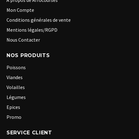
A propos de Afrocourses
Mon Compte
Conditions générales de vente
Mentions légales/RGPD
Nous Contacter
NOS PRODUITS
Poissons
Viandes
Volailles
Légumes
Epices
Promo
SERVICE CLIENT