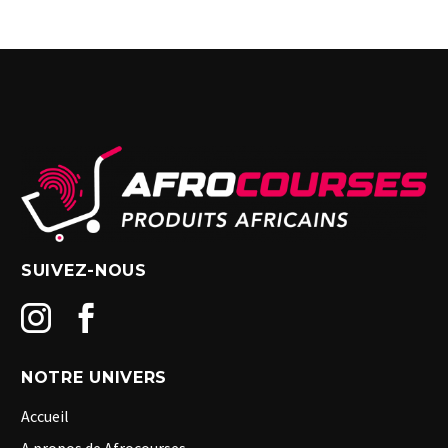
SUIVEZ-NOUS
NOTRE UNIVERS
Accueil