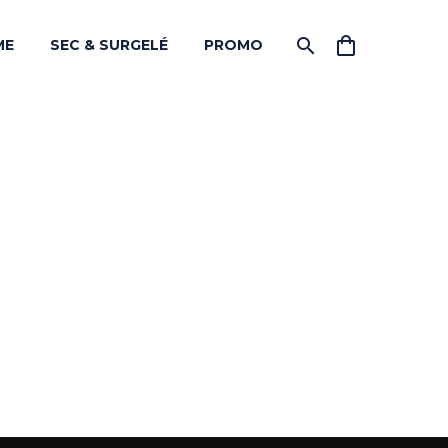
ME
SEC & SURGELÉ
PROMO