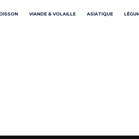
OISSON
VIANDE & VOLAILLE
ASIATIQUE
LÉGU