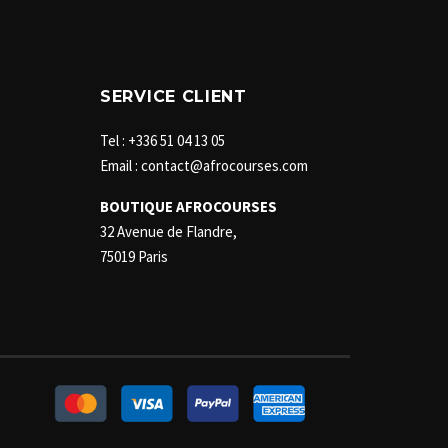
SERVICE CLIENT
Tel : +336 51 04 13 05
Email : contact@afrocourses.com
BOUTIQUE AFROCOURSES
32 Avenue de Flandre,
75019 Paris