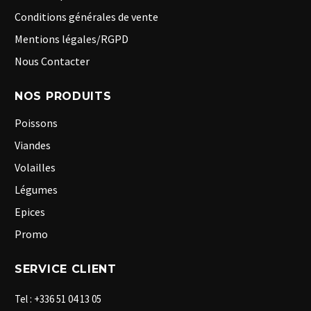
Conditions générales de vente
Mentions légales/RGPD
Nous Contacter
NOS PRODUITS
Poissons
Viandes
Volailles
Légumes
Epices
Promo
SERVICE CLIENT
Tel : +336 51 04 13 05