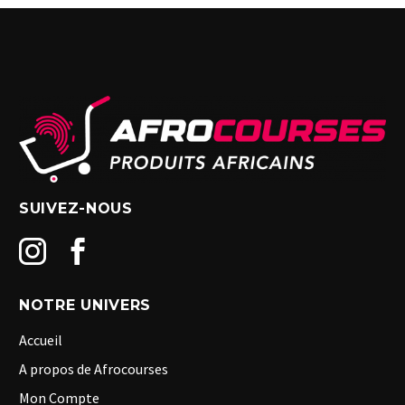
SUIVEZ-NOUS
NOTRE UNIVERS
Accueil
A propos de Afrocourses
Mon Compte