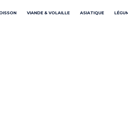
OISSON
VIANDE & VOLAILLE
ASIATIQUE
LÉGU