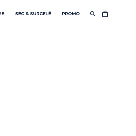
ME
SEC & SURGELÉ
PROMO