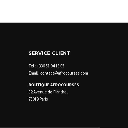
SERVICE CLIENT
Tel : +336 51 04 13 05
Email : contact@afrocourses.com
BOUTIQUE AFROCOURSES
32 Avenue de Flandre,
75019 Paris