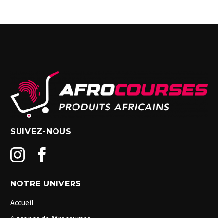
SUIVEZ-NOUS
NOTRE UNIVERS
Accueil