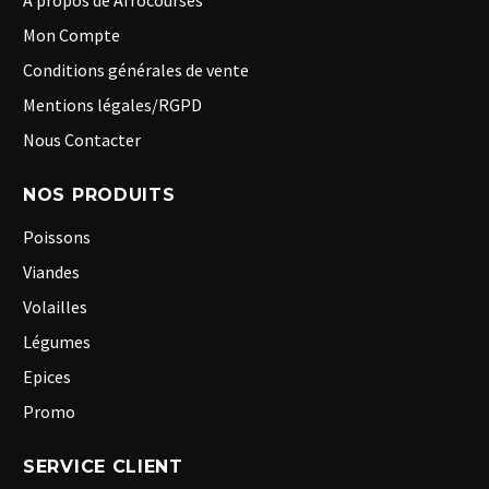
A propos de Afrocourses
Mon Compte
Conditions générales de vente
Mentions légales/RGPD
Nous Contacter
NOS PRODUITS
Poissons
Viandes
Volailles
Légumes
Epices
Promo
SERVICE CLIENT