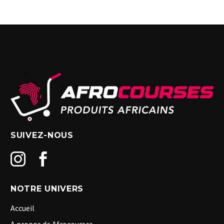
SUIVEZ-NOUS
NOTRE UNIVERS
Accueil