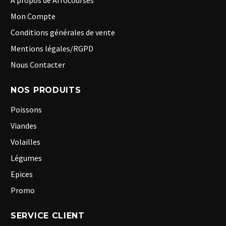
A propos de Afrocourses
Mon Compte
Conditions générales de vente
Mentions légales/RGPD
Nous Contacter
NOS PRODUITS
Poissons
Viandes
Volailles
Légumes
Epices
Promo
SERVICE CLIENT