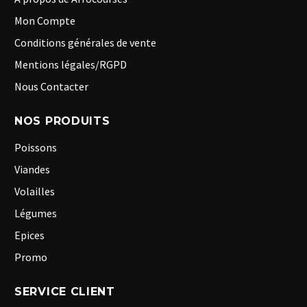
Mon Compte
Conditions générales de vente
Mentions légales/RGPD
Nous Contacter
NOS PRODUITS
Poissons
Viandes
Volailles
Légumes
Epices
Promo
SERVICE CLIENT