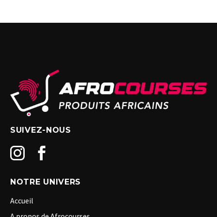
SUIVEZ-NOUS
NOTRE UNIVERS
Accueil
A propos de Afrocourses