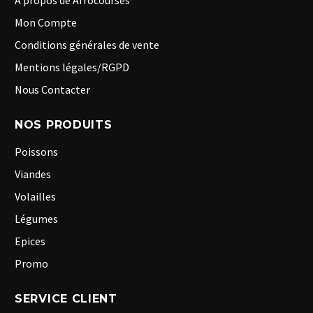
A propos de Afrocourses
Mon Compte
Conditions générales de vente
Mentions légales/RGPD
Nous Contacter
NOS PRODUITS
Poissons
Viandes
Volailles
Légumes
Epices
Promo
SERVICE CLIENT