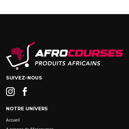
SUIVEZ-NOUS
NOTRE UNIVERS
Accueil