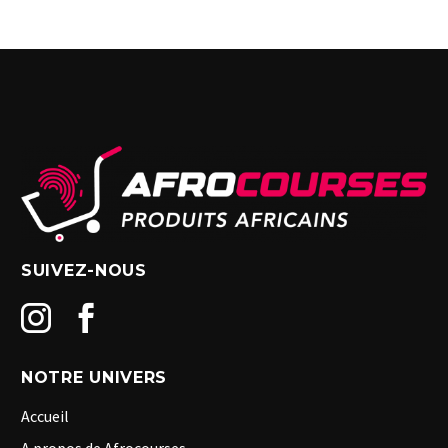
SUIVEZ-NOUS
NOTRE UNIVERS
Accueil