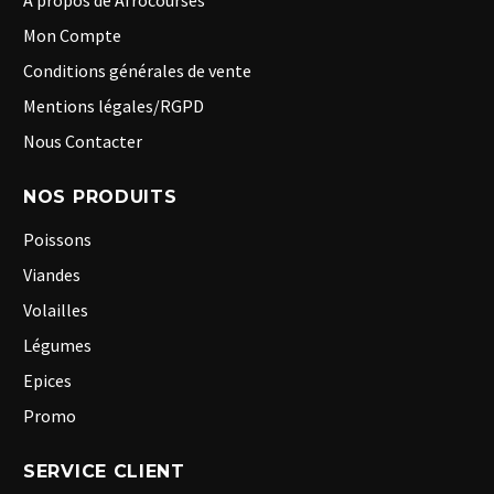
A propos de Afrocourses
Mon Compte
Conditions générales de vente
Mentions légales/RGPD
Nous Contacter
NOS PRODUITS
Poissons
Viandes
Volailles
Légumes
Epices
Promo
SERVICE CLIENT