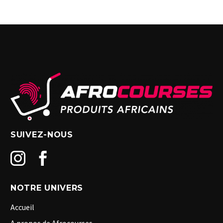
SUIVEZ-NOUS
NOTRE UNIVERS
Accueil