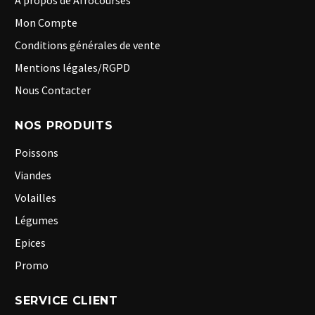
A propos de Afrocourses
Mon Compte
Conditions générales de vente
Mentions légales/RGPD
Nous Contacter
NOS PRODUITS
Poissons
Viandes
Volailles
Légumes
Epices
Promo
SERVICE CLIENT