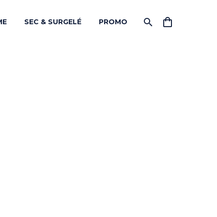
ME
SEC & SURGELÉ
PROMO