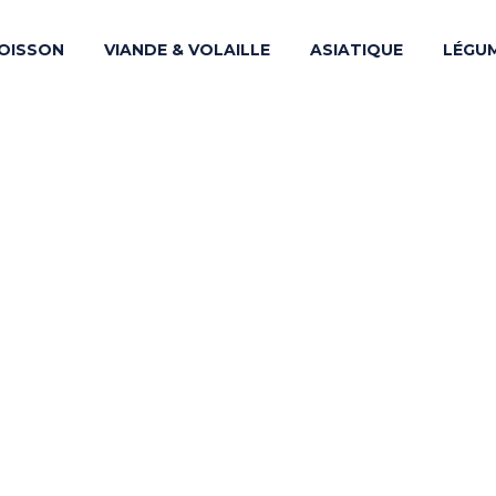
OISSON
VIANDE & VOLAILLE
ASIATIQUE
LÉGU