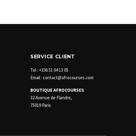
SERVICE CLIENT
Tel : +336 51 04 13 05
Email : contact@afrocourses.com
BOUTIQUE AFROCOURSES
32 Avenue de Flandre,
75019 Paris