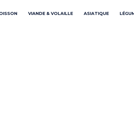
OISSON
VIANDE & VOLAILLE
ASIATIQUE
LÉGU