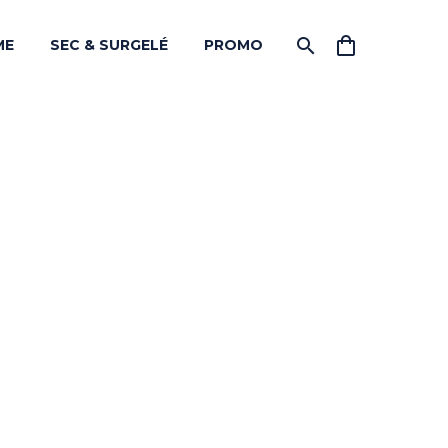
ME
SEC & SURGELÉ
PROMO