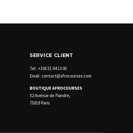
SERVICE CLIENT
Tel : +336 51 04 13 05
Email : contact@afrocourses.com
BOUTIQUE AFROCOURSES
32 Avenue de Flandre,
75019 Paris