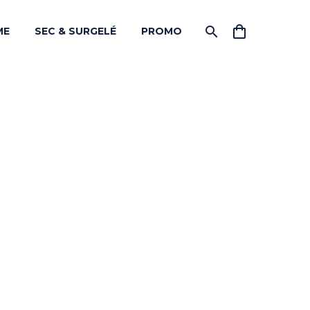
ME
SEC & SURGELÉ
PROMO