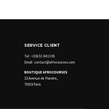
SERVICE CLIENT
Tel : +336 51 04 13 05
Email : contact@afrocourses.com
BOUTIQUE AFROCOURSES
32 Avenue de Flandre,
75019 Paris