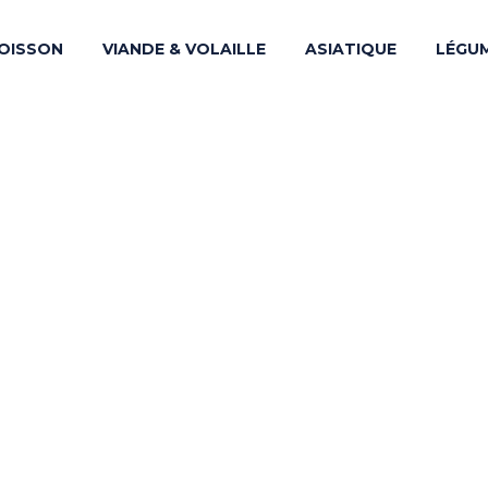
OISSON
VIANDE & VOLAILLE
ASIATIQUE
LÉGU