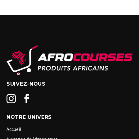
SUIVEZ-NOUS
NOTRE UNIVERS
Accueil