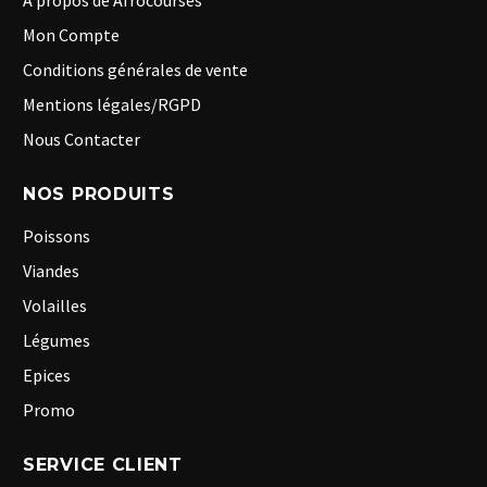
A propos de Afrocourses
Mon Compte
Conditions générales de vente
Mentions légales/RGPD
Nous Contacter
NOS PRODUITS
Poissons
Viandes
Volailles
Légumes
Epices
Promo
SERVICE CLIENT