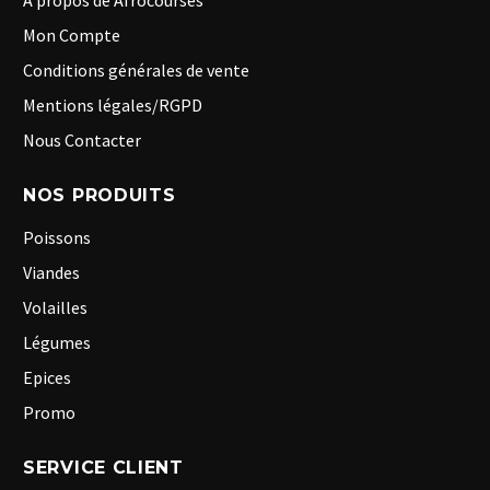
A propos de Afrocourses
Mon Compte
Conditions générales de vente
Mentions légales/RGPD
Nous Contacter
NOS PRODUITS
Poissons
Viandes
Volailles
Légumes
Epices
Promo
SERVICE CLIENT