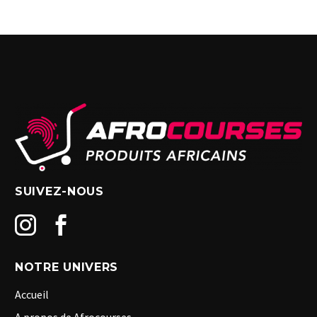
SUIVEZ-NOUS
NOTRE UNIVERS
Accueil