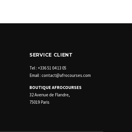
SERVICE CLIENT
Tel : +336 51 04 13 05
Email : contact@afrocourses.com
BOUTIQUE AFROCOURSES
32 Avenue de Flandre,
75019 Paris