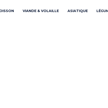
OISSON
VIANDE & VOLAILLE
ASIATIQUE
LÉGU