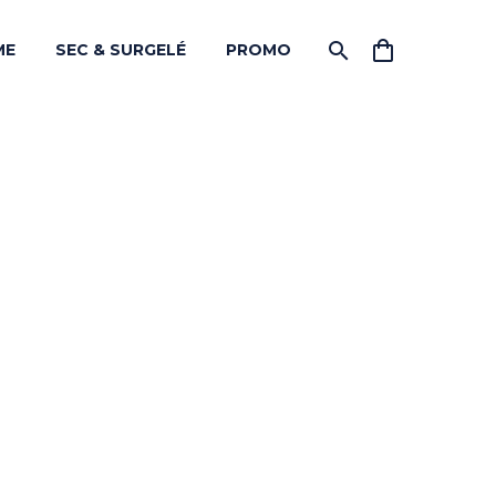
ME
SEC & SURGELÉ
PROMO