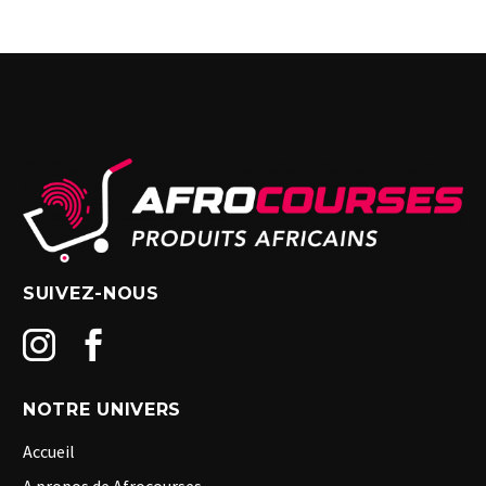
SUIVEZ-NOUS
NOTRE UNIVERS
Accueil