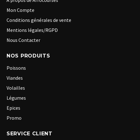
A propos de Afrocourses
Mon Compte
Conditions générales de vente
Mentions légales/RGPD
Nous Contacter
NOS PRODUITS
Poissons
Viandes
Volailles
Légumes
Epices
Promo
SERVICE CLIENT