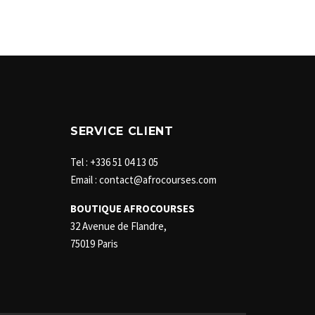
SERVICE CLIENT
Tel : +336 51 04 13 05
Email : contact@afrocourses.com
BOUTIQUE AFROCOURSES
32 Avenue de Flandre,
75019 Paris