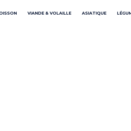
OISSON
VIANDE & VOLAILLE
ASIATIQUE
LÉGU