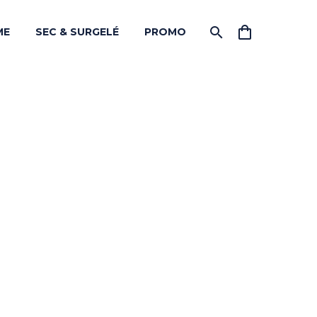
ME
SEC & SURGELÉ
PROMO