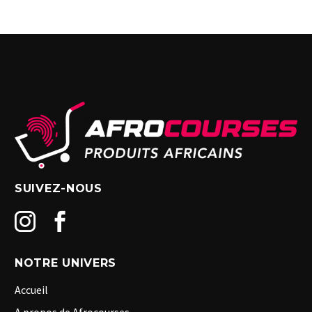
SUIVEZ-NOUS
NOTRE UNIVERS
Accueil