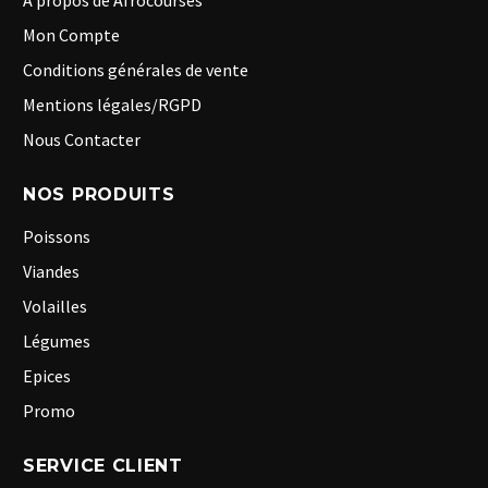
A propos de Afrocourses
Mon Compte
Conditions générales de vente
Mentions légales/RGPD
Nous Contacter
NOS PRODUITS
Poissons
Viandes
Volailles
Légumes
Epices
Promo
SERVICE CLIENT