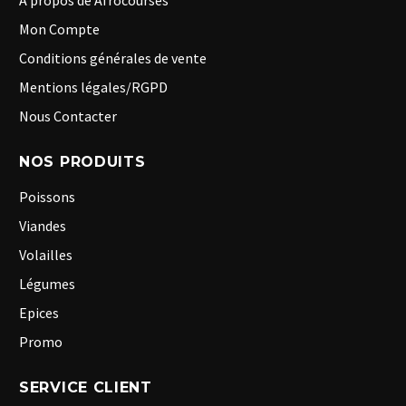
A propos de Afrocourses
Mon Compte
Conditions générales de vente
Mentions légales/RGPD
Nous Contacter
NOS PRODUITS
Poissons
Viandes
Volailles
Légumes
Epices
Promo
SERVICE CLIENT