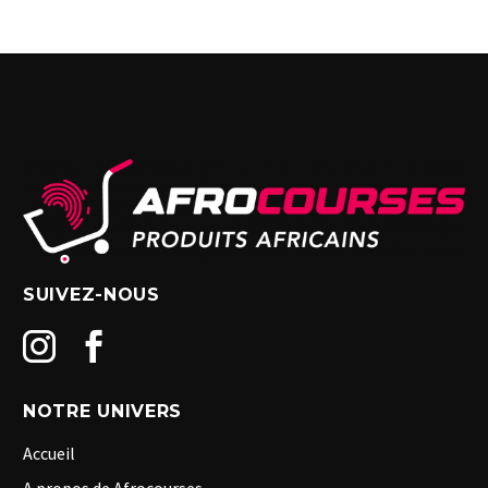
SUIVEZ-NOUS
NOTRE UNIVERS
Accueil