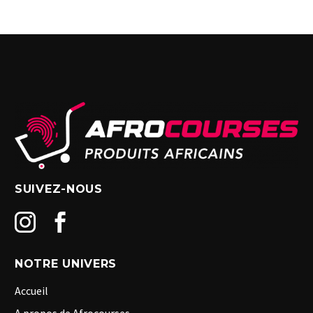
SUIVEZ-NOUS
NOTRE UNIVERS
Accueil