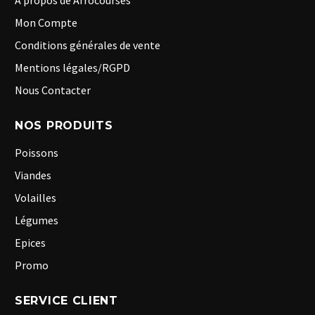
A propos de Afrocourses
Mon Compte
Conditions générales de vente
Mentions légales/RGPD
Nous Contacter
NOS PRODUITS
Poissons
Viandes
Volailles
Légumes
Epices
Promo
SERVICE CLIENT