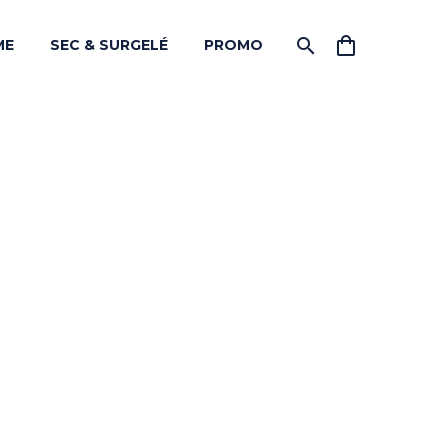
ME
SEC & SURGELÉ
PROMO