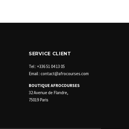
SERVICE CLIENT
Tel : +336 51 04 13 05
Email : contact@afrocourses.com
BOUTIQUE AFROCOURSES
32 Avenue de Flandre,
75019 Paris