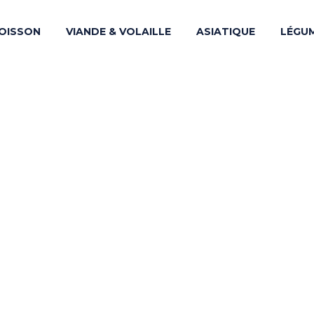
OISSON
VIANDE & VOLAILLE
ASIATIQUE
LÉGU