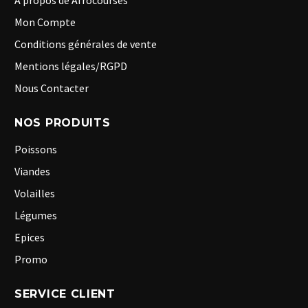
A propos de Afrocourses
Mon Compte
Conditions générales de vente
Mentions légales/RGPD
Nous Contacter
NOS PRODUITS
Poissons
Viandes
Volailles
Légumes
Epices
Promo
SERVICE CLIENT