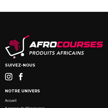
SUIVEZ-NOUS
NOTRE UNIVERS
Accueil