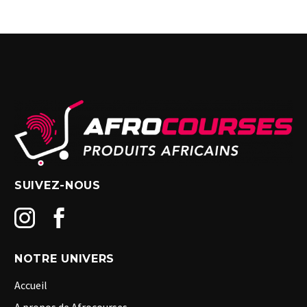
SUIVEZ-NOUS
NOTRE UNIVERS
Accueil