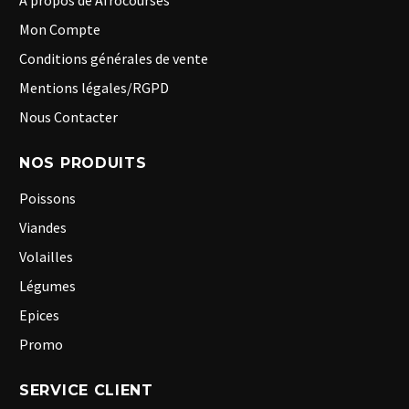
A propos de Afrocourses
Mon Compte
Conditions générales de vente
Mentions légales/RGPD
Nous Contacter
NOS PRODUITS
Poissons
Viandes
Volailles
Légumes
Epices
Promo
SERVICE CLIENT