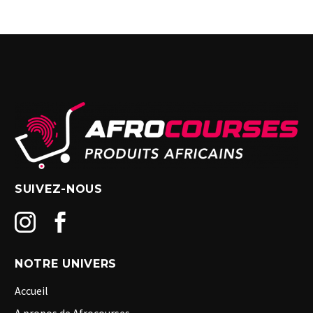
SUIVEZ-NOUS
NOTRE UNIVERS
Accueil