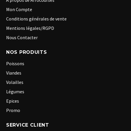
A propos de Afrocourses
Mon Compte
Conditions générales de vente
Mentions légales/RGPD
Nous Contacter
NOS PRODUITS
Poissons
Viandes
Volailles
Légumes
Epices
Promo
SERVICE CLIENT