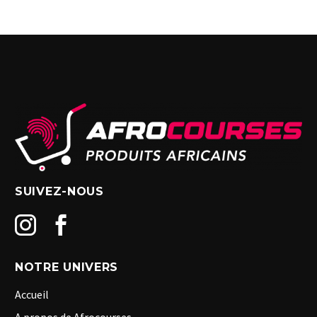
SUIVEZ-NOUS
NOTRE UNIVERS
Accueil