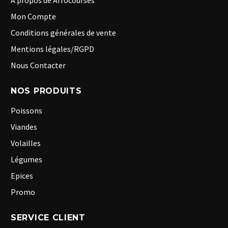
A propos de Afrocourses
Mon Compte
Conditions générales de vente
Mentions légales/RGPD
Nous Contacter
NOS PRODUITS
Poissons
Viandes
Volailles
Légumes
Epices
Promo
SERVICE CLIENT