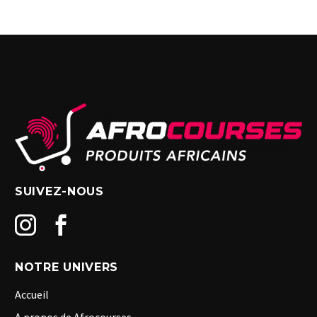
SUIVEZ-NOUS
NOTRE UNIVERS
Accueil