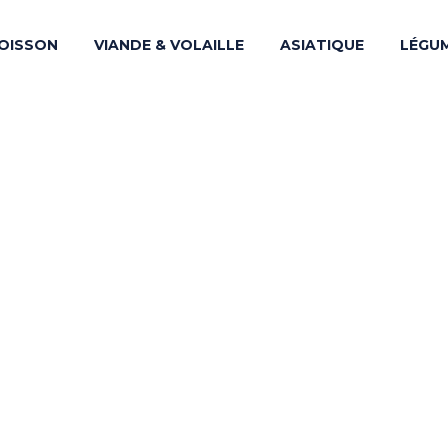
OISSON
VIANDE & VOLAILLE
ASIATIQUE
LÉGU