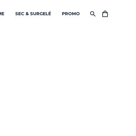
ME
SEC & SURGELÉ
PROMO