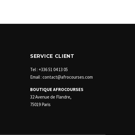
SERVICE CLIENT
Tel : +336 51 04 13 05
Email : contact@afrocourses.com
BOUTIQUE AFROCOURSES
32 Avenue de Flandre,
75019 Paris