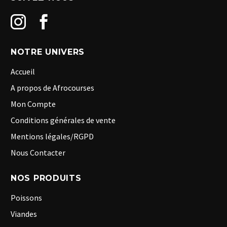
NOTRE UNIVERS
Accueil
A propos de Afrocourses
Mon Compte
Conditions générales de vente
Mentions légales/RGPD
Nous Contacter
NOS PRODUITS
Poissons
Viandes