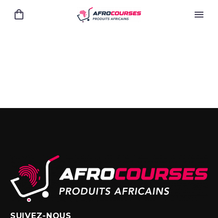
SUIVEZ-NOUS