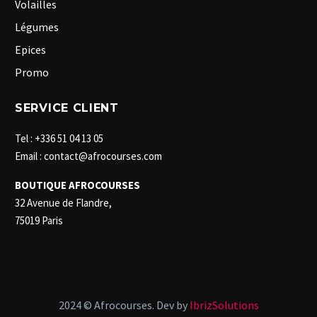
Volailles
Légumes
Epices
Promo
SERVICE CLIENT
Tel : +336 51 04 13 05
Email : contact@afrocourses.com
BOUTIQUE AFROCOURSES
32 Avenue de Flandre,
75019 Paris
2024 © Afrocourses. Dev by
IbrizSolutions