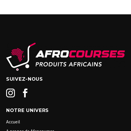
SUIVEZ-NOUS
NOTRE UNIVERS
Accueil