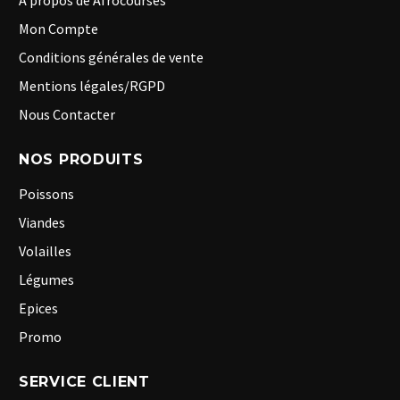
A propos de Afrocourses
Mon Compte
Conditions générales de vente
Mentions légales/RGPD
Nous Contacter
NOS PRODUITS
Poissons
Viandes
Volailles
Légumes
Epices
Promo
SERVICE CLIENT