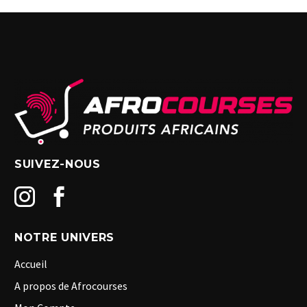
SUIVEZ-NOUS
NOTRE UNIVERS
Accueil
A propos de Afrocourses