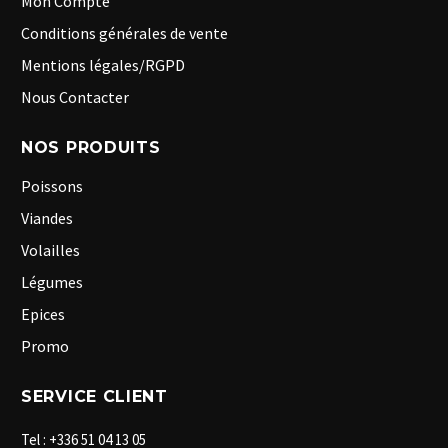
Mon Compte
Conditions générales de vente
Mentions légales/RGPD
Nous Contacter
NOS PRODUITS
Poissons
Viandes
Volailles
Légumes
Epices
Promo
SERVICE CLIENT
Tel : +336 51 04 13 05