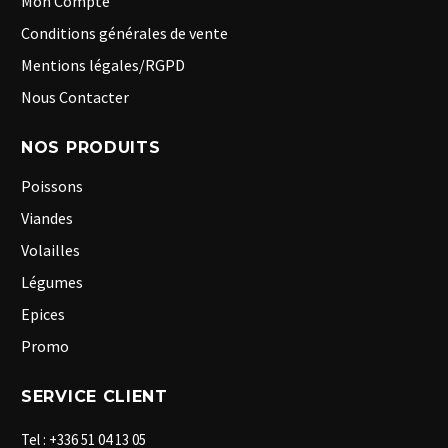
Mon Compte
Conditions générales de vente
Mentions légales/RGPD
Nous Contacter
NOS PRODUITS
Poissons
Viandes
Volailles
Légumes
Epices
Promo
SERVICE CLIENT
Tel : +336 51 04 13 05