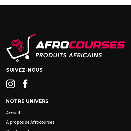
SUIVEZ-NOUS
NOTRE UNIVERS
Accueil
A propos de Afrocourses