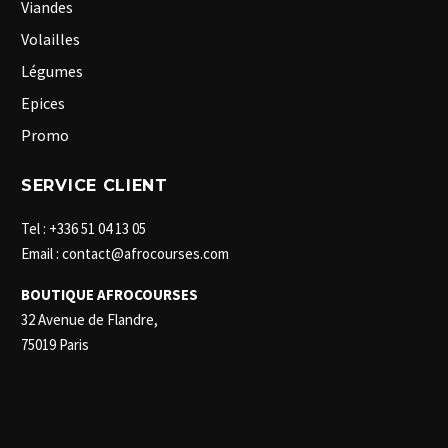
Viandes
Volailles
Légumes
Epices
Promo
SERVICE CLIENT
Tel : +336 51 04 13 05
Email : contact@afrocourses.com
BOUTIQUE AFROCOURSES
32 Avenue de Flandre,
75019 Paris