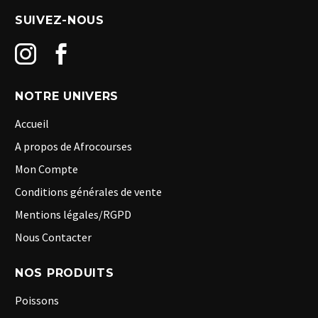
SUIVEZ-NOUS
NOTRE UNIVERS
Accueil
A propos de Afrocourses
Mon Compte
Conditions générales de vente
Mentions légales/RGPD
Nous Contacter
NOS PRODUITS
Poissons