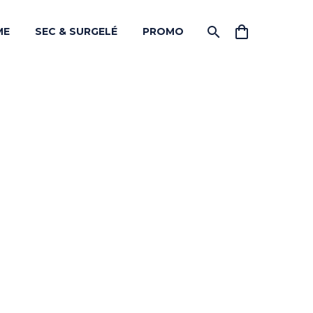
ME
SEC & SURGELÉ
PROMO