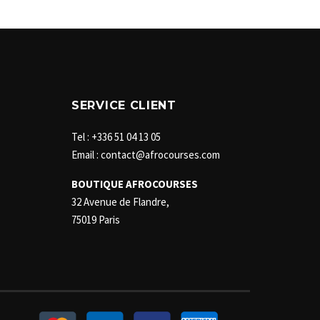
SERVICE CLIENT
Tel : +336 51 04 13 05
Email : contact@afrocourses.com
BOUTIQUE AFROCOURSES
32 Avenue de Flandre,
75019 Paris