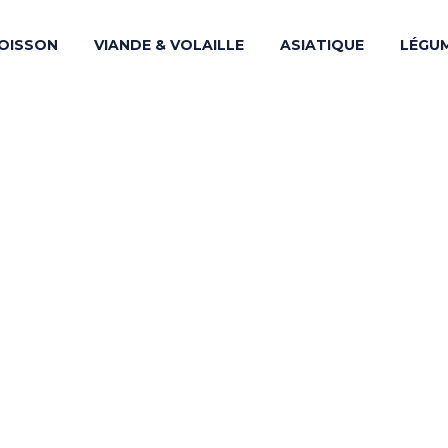
OISSON
VIANDE & VOLAILLE
ASIATIQUE
LÉGU