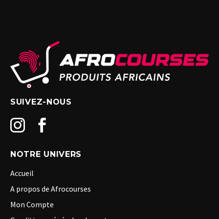
SUIVEZ-NOUS
NOTRE UNIVERS
Accueil
A propos de Afrocourses
Mon Compte