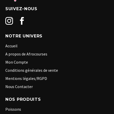
SUIVEZ-NOUS
NOTRE UNIVERS
Accueil
A propos de Afrocourses
Mon Compte
Conditions générales de vente
Mentions légales/RGPD
Nous Contacter
NOS PRODUITS
Poissons