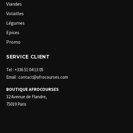
Viandes
Volailles
Légumes
Epices
Promo
SERVICE CLIENT
Tel : +336 51 04 13 05
Email : contact@afrocourses.com
BOUTIQUE AFROCOURSES
32 Avenue de Flandre,
75019 Paris