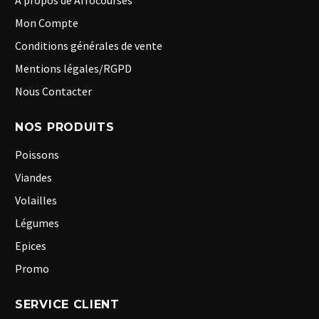
A propos de Afrocourses
Mon Compte
Conditions générales de vente
Mentions légales/RGPD
Nous Contacter
NOS PRODUITS
Poissons
Viandes
Volailles
Légumes
Epices
Promo
SERVICE CLIENT