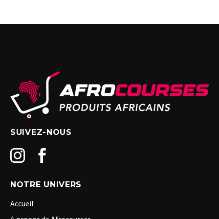
SUIVEZ-NOUS
NOTRE UNIVERS
Accueil