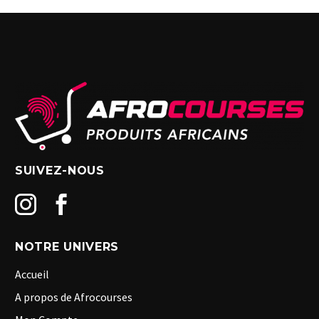
SUIVEZ-NOUS
NOTRE UNIVERS
Accueil
A propos de Afrocourses