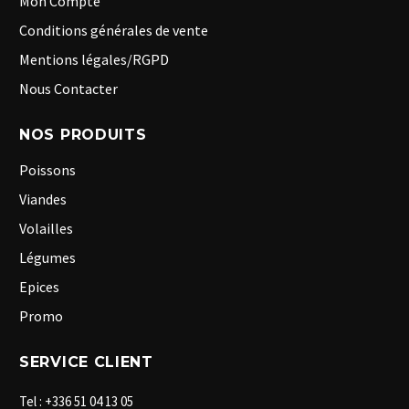
Mon Compte
Conditions générales de vente
Mentions légales/RGPD
Nous Contacter
NOS PRODUITS
Poissons
Viandes
Volailles
Légumes
Epices
Promo
SERVICE CLIENT
Tel : +336 51 04 13 05