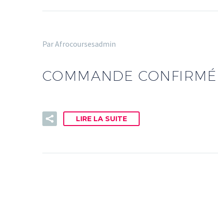
Par Afrocoursesadmin
COMMANDE CONFIRMÉ
LIRE LA SUITE