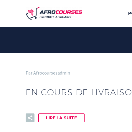
P
Par Afrocoursesadmin
EN COURS DE LIVRAIS
LIRE LA SUITE