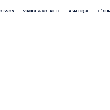
OISSON
VIANDE & VOLAILLE
ASIATIQUE
LÉGU