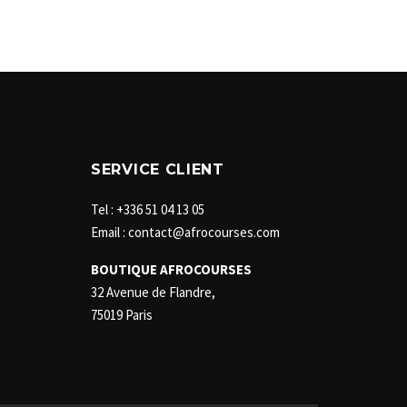
SERVICE CLIENT
Tel : +336 51 04 13 05
Email : contact@afrocourses.com
BOUTIQUE AFROCOURSES
32 Avenue de Flandre,
75019 Paris