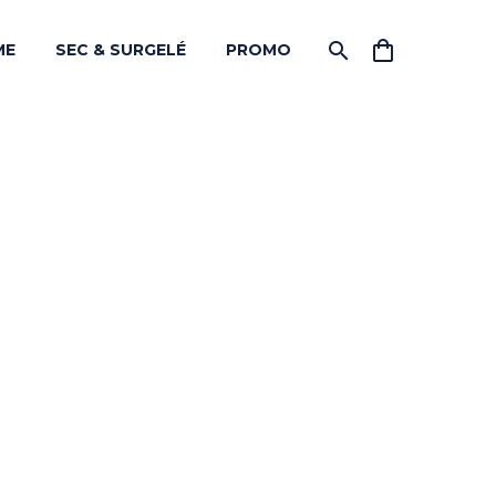
ME
SEC & SURGELÉ
PROMO