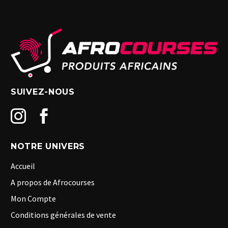
SUIVEZ-NOUS
NOTRE UNIVERS
Accueil
A propos de Afrocourses
Mon Compte
Conditions générales de vente