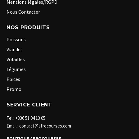
Mentions légales/RGPD
Nous Contacter
NOS PRODUITS
Poissons
Viandes
Volailles
Légumes
Epices
Promo
SERVICE CLIENT
Tel : +336 51 04 13 05
Email : contact@afrocourses.com
BOUTIQUE AFROCOURSES