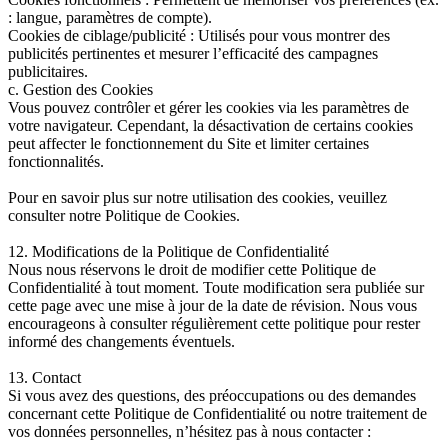
: langue, paramètres de compte).
Cookies de ciblage/publicité : Utilisés pour vous montrer des
publicités pertinentes et mesurer l’efficacité des campagnes
publicitaires.
c. Gestion des Cookies
Vous pouvez contrôler et gérer les cookies via les paramètres de
votre navigateur. Cependant, la désactivation de certains cookies
peut affecter le fonctionnement du Site et limiter certaines
fonctionnalités.
Pour en savoir plus sur notre utilisation des cookies, veuillez
consulter notre Politique de Cookies.
12. Modifications de la Politique de Confidentialité
Nous nous réservons le droit de modifier cette Politique de
Confidentialité à tout moment. Toute modification sera publiée sur
cette page avec une mise à jour de la date de révision. Nous vous
encourageons à consulter régulièrement cette politique pour rester
informé des changements éventuels.
13. Contact
Si vous avez des questions, des préoccupations ou des demandes
concernant cette Politique de Confidentialité ou notre traitement de
vos données personnelles, n’hésitez pas à nous contacter :