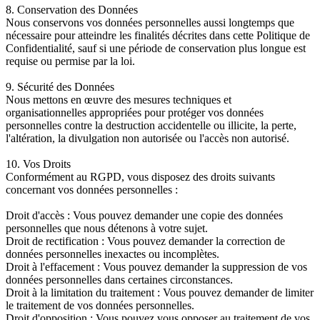
8. Conservation des Données
Nous conservons vos données personnelles aussi longtemps que
nécessaire pour atteindre les finalités décrites dans cette Politique de
Confidentialité, sauf si une période de conservation plus longue est
requise ou permise par la loi.
9. Sécurité des Données
Nous mettons en œuvre des mesures techniques et
organisationnelles appropriées pour protéger vos données
personnelles contre la destruction accidentelle ou illicite, la perte,
l'altération, la divulgation non autorisée ou l'accès non autorisé.
10. Vos Droits
Conformément au RGPD, vous disposez des droits suivants
concernant vos données personnelles :
Droit d'accès : Vous pouvez demander une copie des données
personnelles que nous détenons à votre sujet.
Droit de rectification : Vous pouvez demander la correction de
données personnelles inexactes ou incomplètes.
Droit à l'effacement : Vous pouvez demander la suppression de vos
données personnelles dans certaines circonstances.
Droit à la limitation du traitement : Vous pouvez demander de limiter
le traitement de vos données personnelles.
Droit d'opposition : Vous pouvez vous opposer au traitement de vos