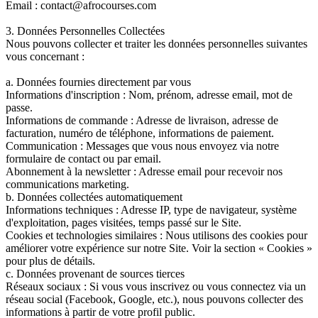
Email : contact@afrocourses.com
3. Données Personnelles Collectées
Nous pouvons collecter et traiter les données personnelles suivantes
vous concernant :
a. Données fournies directement par vous
Informations d'inscription : Nom, prénom, adresse email, mot de
passe.
Informations de commande : Adresse de livraison, adresse de
facturation, numéro de téléphone, informations de paiement.
Communication : Messages que vous nous envoyez via notre
formulaire de contact ou par email.
Abonnement à la newsletter : Adresse email pour recevoir nos
communications marketing.
b. Données collectées automatiquement
Informations techniques : Adresse IP, type de navigateur, système
d'exploitation, pages visitées, temps passé sur le Site.
Cookies et technologies similaires : Nous utilisons des cookies pour
améliorer votre expérience sur notre Site. Voir la section « Cookies »
pour plus de détails.
c. Données provenant de sources tierces
Réseaux sociaux : Si vous vous inscrivez ou vous connectez via un
réseau social (Facebook, Google, etc.), nous pouvons collecter des
informations à partir de votre profil public.