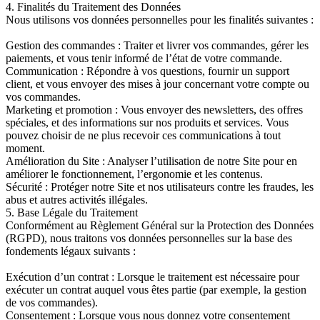
4. Finalités du Traitement des Données
Nous utilisons vos données personnelles pour les finalités suivantes :
Gestion des commandes : Traiter et livrer vos commandes, gérer les
paiements, et vous tenir informé de l’état de votre commande.
Communication : Répondre à vos questions, fournir un support
client, et vous envoyer des mises à jour concernant votre compte ou
vos commandes.
Marketing et promotion : Vous envoyer des newsletters, des offres
spéciales, et des informations sur nos produits et services. Vous
pouvez choisir de ne plus recevoir ces communications à tout
moment.
Amélioration du Site : Analyser l’utilisation de notre Site pour en
améliorer le fonctionnement, l’ergonomie et les contenus.
Sécurité : Protéger notre Site et nos utilisateurs contre les fraudes, les
abus et autres activités illégales.
5. Base Légale du Traitement
Conformément au Règlement Général sur la Protection des Données
(RGPD), nous traitons vos données personnelles sur la base des
fondements légaux suivants :
Exécution d’un contrat : Lorsque le traitement est nécessaire pour
exécuter un contrat auquel vous êtes partie (par exemple, la gestion
de vos commandes).
Consentement : Lorsque vous nous donnez votre consentement