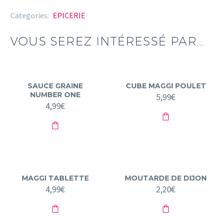
1kg
Categories:
EPICERIE
VOUS SEREZ INTÉRESSÉ PAR...
SAUCE GRAINE
CUBE MAGGI POULET
NUMBER ONE
5,99
€
4,99
€
MAGGI TABLETTE
MOUTARDE DE DIJON
4,99
€
2,20
€