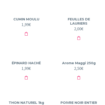
CUMIN MOULU
FEUILLES DE
LAURIERS
1,99
€
2,00
€
ÉPINARD HACHÉ
Arome Maggi 250g
1,99
€
2,50
€
THON NATUREL 1kg
POIVRE NOIR ENTIER