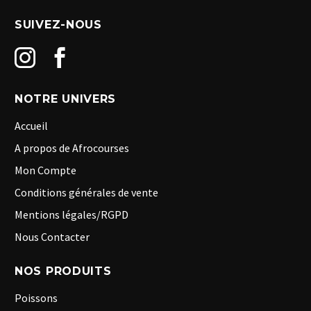
SUIVEZ-NOUS
NOTRE UNIVERS
Accueil
A propos de Afrocourses
Mon Compte
Conditions générales de vente
Mentions légales/RGPD
Nous Contacter
NOS PRODUITS
Poissons