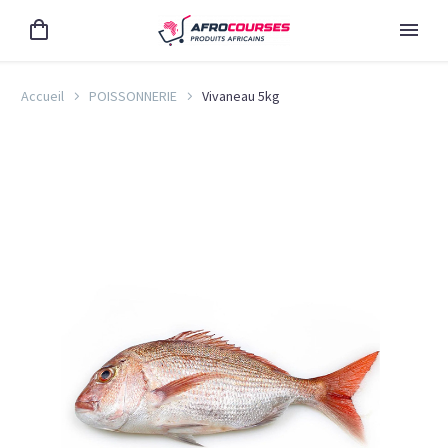
Accueil
POISSONNERIE
Vivaneau 5kg