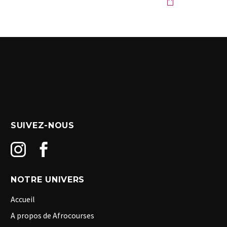
SUIVEZ-NOUS
NOTRE UNIVERS
Accueil
A propos de Afrocourses