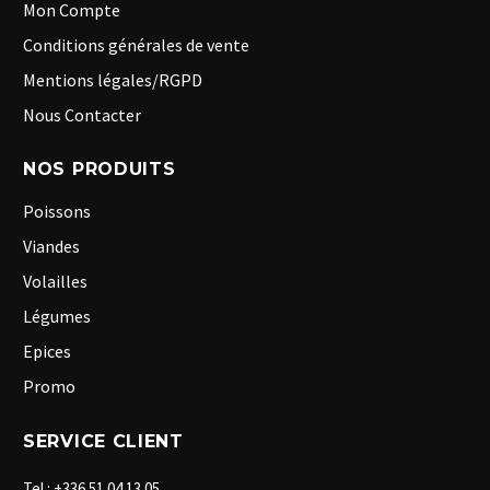
Mon Compte
Conditions générales de vente
Mentions légales/RGPD
Nous Contacter
NOS PRODUITS
Poissons
Viandes
Volailles
Légumes
Epices
Promo
SERVICE CLIENT
Tel : +336 51 04 13 05