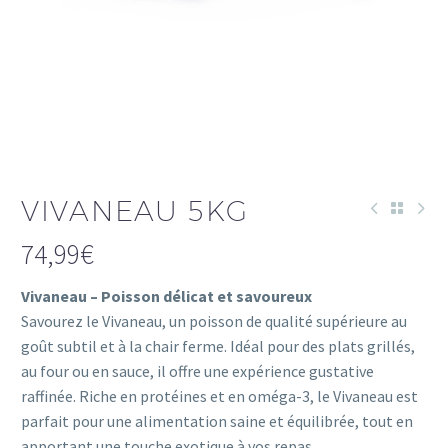
VIVANEAU 5KG
74,99
€
Vivaneau – Poisson délicat et savoureux
Savourez le Vivaneau, un poisson de qualité supérieure au
goût subtil et à la chair ferme. Idéal pour des plats grillés,
au four ou en sauce, il offre une expérience gustative
raffinée. Riche en protéines et en oméga-3, le Vivaneau est
parfait pour une alimentation saine et équilibrée, tout en
apportant une touche exotique à vos repas.