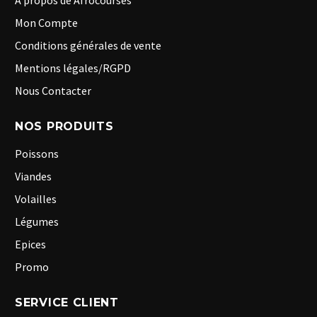
A propos de Afrocourses
Mon Compte
Conditions générales de vente
Mentions légales/RGPD
Nous Contacter
NOS PRODUITS
Poissons
Viandes
Volailles
Légumes
Epices
Promo
SERVICE CLIENT