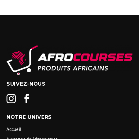
SUIVEZ-NOUS
NOTRE UNIVERS
Accueil