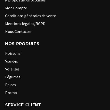
A propos de Afrocourses
Mon Compte
Conditions générales de vente
Mentions légales/RGPD
Nous Contacter
NOS PRODUITS
Poissons
Viandes
Volailles
Légumes
Epices
Promo
SERVICE CLIENT